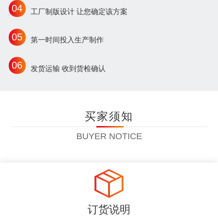
04
工厂制版设计 让您确定该方案
05
第一时间投入生产制作
06
发货运输 收到货检确认
买家须知
BUYER NOTICE
订货说明