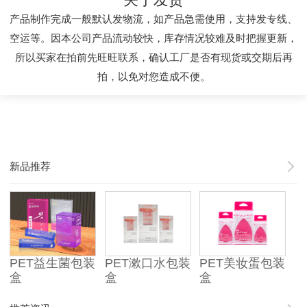
产品制作完成一般默认发物流，如产品急需使用，支持发专线、
空运等。因本公司产品流动较快，库存情况较难及时把握更新，
所以买家在拍前先旺旺联系，确认工厂是否有现货或交期后再
拍，以免对您造成不便。
新品推荐
PET益生菌包装
PET漱口水包装
PET美妆蛋包装
盒
盒
盒