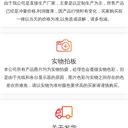
由于我公司是直接生产厂家，主要是以定制生产为主，所售产品
已经是冲量价格,利润微薄，因产品行情时有变化，买家购买前
一律以当天的价格为准,以免造成误解，请多包涵。
实物拍板
本公司所有产品图片均为实物拍摄，处理也会遵循实物色彩，但
是由于光线和各台显示器的原因，图片色彩与实物之间存在的色
差在所难免，请以实物为准对颜色要求高的买家请谨慎购买。
关于发货