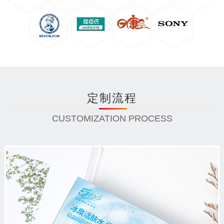
定制流程
CUSTOMIZATION PROCESS