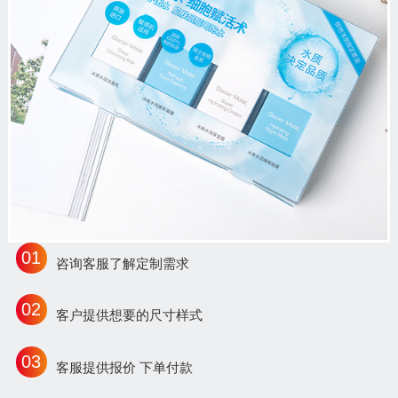
01
咨询客服了解定制需求
02
客户提供想要的尺寸样式
03
客服提供报价 下单付款