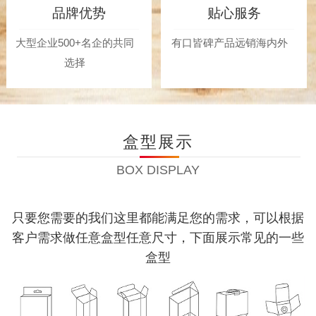
品牌优势
贴心服务
大型企业500+名企的共同
有口皆碑产品远销海内外
选择
盒型展示
BOX DISPLAY
只要您需要的我们这里都能满足您的需求，可以根据
客户需求做任意盒型任意尺寸，下面展示常见的一些
盒型