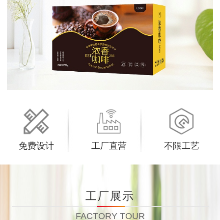
免费设计
工厂直营
不限工艺
工厂展示
FACTORY TOUR