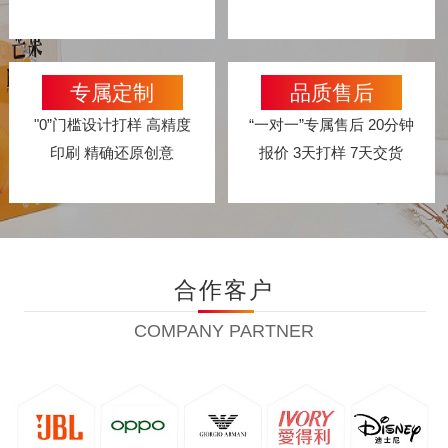
专属定制
品质售后
"0”门槛设计打样 高精度
“一对一”专属售后 20分钟
印刷 精确还原创意
报价 3天打样 7天交货
合作客户
COMPANY PARTNER