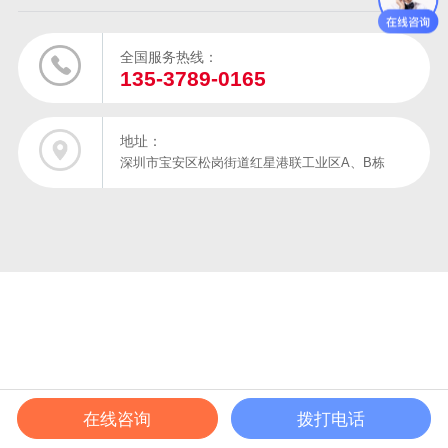
全国服务热线：
135-3789-0165
地址：
深圳市宝安区松岗街道红星港联工业区A、B栋
在线咨询
拨打电话
在线电话
产品中心
成功案例
解决方案