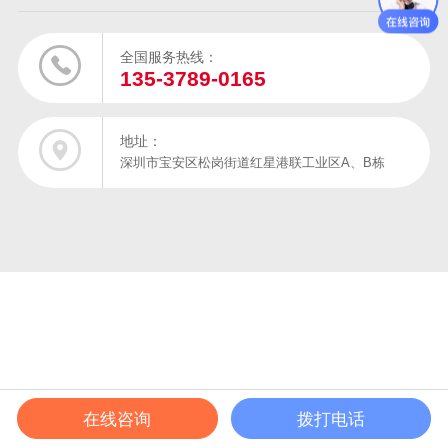
全国服务热线：
135-3789-0165
地址：
深圳市宝安区松岗街道红星港联工业区A、B栋
在线咨询
拨打电话
在线电话
产品中心
成功案例
解决方案