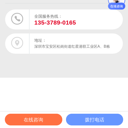
全国服务热线：
135-3789-0165
地址：
深圳市宝安区松岗街道红星港联工业区A、B栋
在线咨询
拨打电话
在线电话
产品中心
成功案例
解决方案