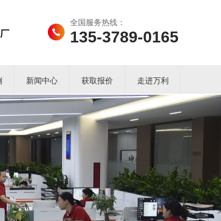
全国服务热线：
135-3789-0165
例
新闻中心
获取报价
走进万利