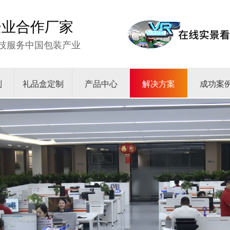
强企业合作厂家
技服务中国包装产业
制
礼品盒定制
产品中心
解决方案
成功案