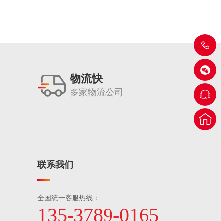
物流快
多家物流公司
联系我们
全国统一客服热线：
135-3789-0165