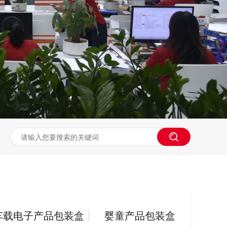
车载电子产品包装盒
婴童产品包装盒