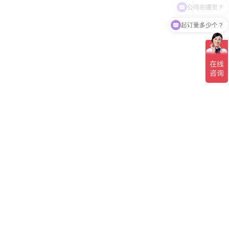
起订量多少个？