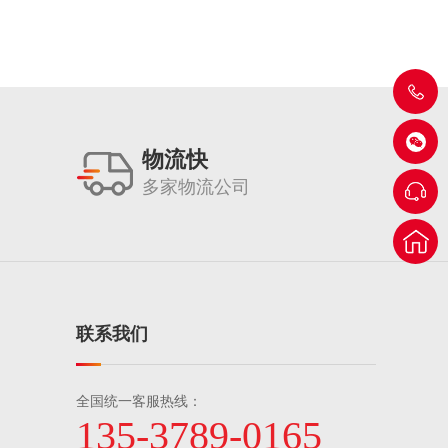
物流快
多家物流公司
联系我们
全国统一客服热线：
135-3789-0165