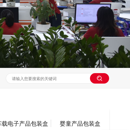
车载电子产品包装盒
婴童产品包装盒