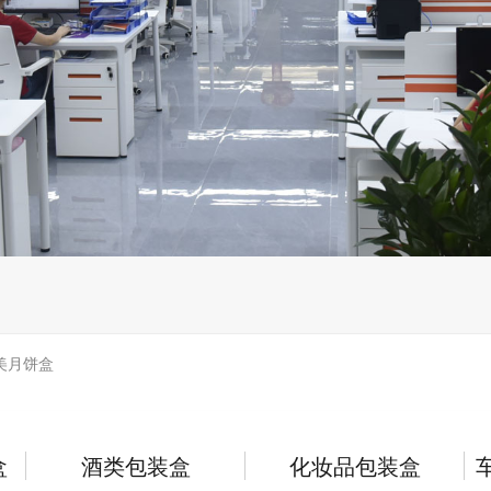
美月饼盒
盒
酒类包装盒
化妆品包装盒