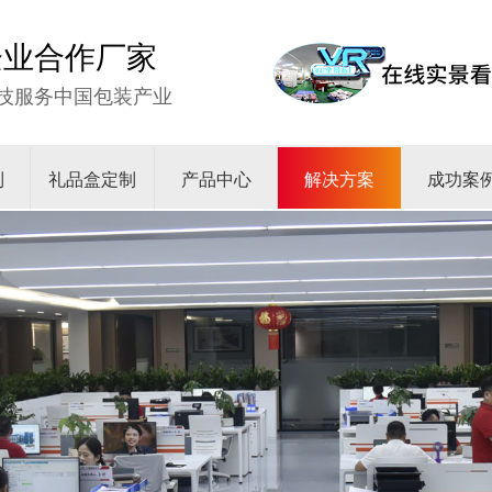
强企业合作厂家
技服务中国包装产业
制
礼品盒定制
产品中心
解决方案
成功案