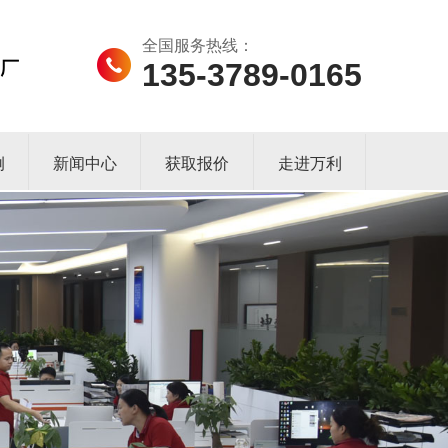
全国服务热线：
135-3789-0165
例
新闻中心
获取报价
走进万利