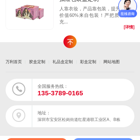
人靠衣妆，产品靠包装，提升产品的
价值60%来自包装！严把质量关、
充...
[详情]
万利首页
胶盒定制
礼品盒定制
彩盒定制
网站地图
全国服务热线：
135-3789-0165
地址：
深圳市宝安区松岗街道红星港联工业区A、B栋