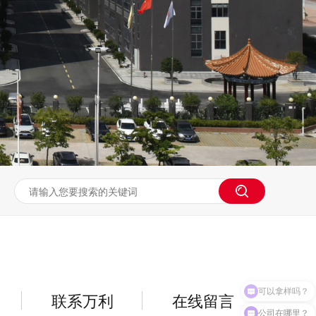
联系万利
在线留言
公司在哪里？