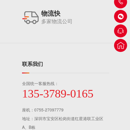
物流快
多家物流公司
联系我们
全国统一客服热线：
135-3789-0165
座机：0755-27097779
地址：深圳市宝安区松岗街道红星港联工业区
A、B栋