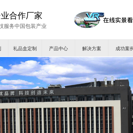
强企业合作厂家
技服务中国包装产业
制
礼品盒定制
产品中心
解决方案
成功案