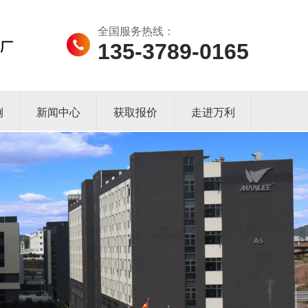
全国服务热线：
135-3789-0165
例
新闻中心
获取报价
走进万利