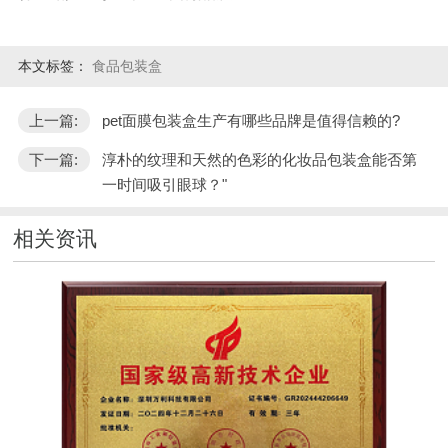
本文标签：
食品包装盒
上一篇:
pet面膜包装盒生产有哪些品牌是值得信赖的?
下一篇:
淳朴的纹理和天然的色彩的化妆品包装盒能否第
一时间吸引眼球？"
相关资讯