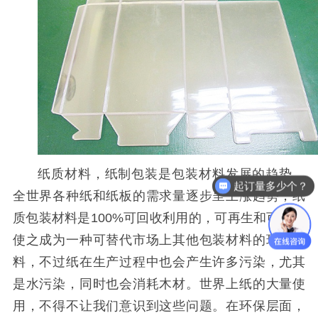
纸质材料，纸制包装是包装材料发展的趋势。
起订量多少个？
全世界各种纸和纸板的需求量逐步呈上涨趋势，纸
质包装材料是100%可回收利用的，可再生和可降解
使之成为一种可替代市场上其他包装材料的环保材
料，不过纸在生产过程中也会产生许多污染，尤其
是水污染，同时也会消耗木材。世界上纸的大量使
用，不得不让我们意识到这些问题。在环保层面，