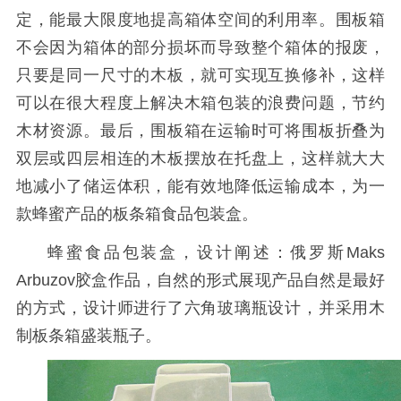
定，能最大限度地提高箱体空间的利用率。围板箱
不会因为箱体的部分损坏而导致整个箱体的报废，
只要是同一尺寸的木板，就可实现互换修补，这样
可以在很大程度上解决木箱包装的浪费问题，节约
木材资源。最后，围板箱在运输时可将围板折叠为
双层或四层相连的木板摆放在托盘上，这样就大大
地减小了储运体积，能有效地降低运输成本，为一
款蜂蜜产品的板条箱食品包装盒。
蜂蜜食品包装盒，设计阐述：俄罗斯Maks
Arbuzov胶盒作品，自然的形式展现产品自然是最好
的方式，设计师进行了六角玻璃瓶设计，并采用木
制板条箱盛装瓶子。