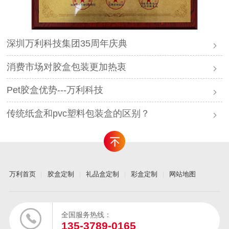
深圳万利科技集团35周年庆典
消费市场对胶盒包装更加热衷
Pet胶盒优势---万利科技
传统纸盒和pvc塑料包装盒的区别？
万利首页
胶盒定制
礼品盒定制
彩盒定制
网站地图
全国服务热线：
135-3789-0165