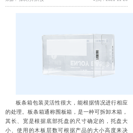
板条箱包装灵活性很大，能根据情况进行相应
的处理。板条箱通称围板箱，是一种可拆卸木箱，
其长、宽是根据底部托盘的尺寸确定的，托盘大
小、使用的木板层数可根据产品的大小高度来决