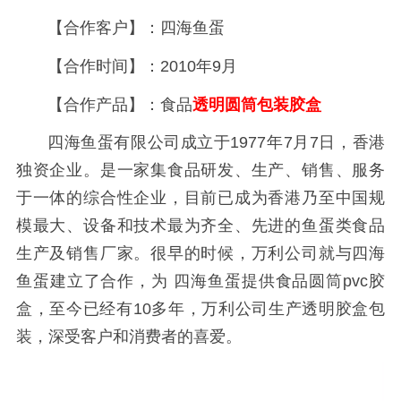
【合作客户】：
四海鱼蛋
【合作时间】：2010年9月
【合作产品】：食品
透明圆筒包装胶盒
四海鱼蛋有限公司成立于1977年7月7日，香港
独资企业。是一家集食品研发、生产、销售、服务
于一体的综合性企业，目前已成为香港乃至中国规
模最大、设备和技术最为齐全、先进的鱼蛋类食品
生产及销售厂家
。很早的时候，万利公司就与
四海
鱼蛋
建立了合作，为
四海鱼蛋
提供食品圆筒pvc胶
盒，至今已经有10多年，万利公司生产透明胶盒包
装，深受客户和消费者的喜爱。