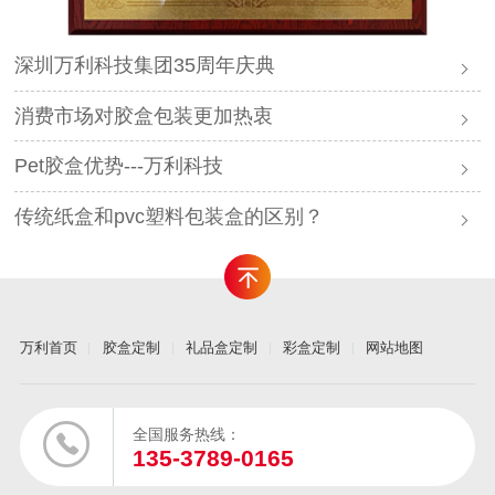
深圳万利科技集团35周年庆典
消费市场对胶盒包装更加热衷
Pet胶盒优势---万利科技
传统纸盒和pvc塑料包装盒的区别？
万利首页
胶盒定制
礼品盒定制
彩盒定制
网站地图
全国服务热线：
135-3789-0165