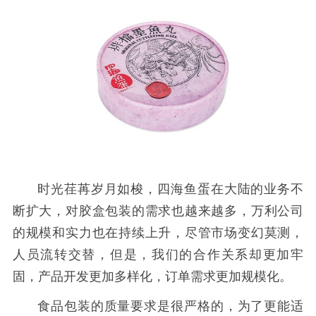
时光荏苒岁月如梭，四海鱼蛋在大陆的业务不
断扩大，对胶盒包装的需求也越来越多，万利公司
的规模和实力也在持续上升，尽管市场变幻莫测，
人员流转交替，但是，我们的合作关系却更加牢
固，产品开发更加多样化，订单需求更加规模化。
食品包装的质量要求是很严格的，为了更能适