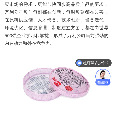
应市场的需求，更能加快同步高品质产品的要求，
万利公司每时每刻都在创新，每时每刻都在改善，
在原料供应链、人才储备、技术创新、设备迭代、
环境优化、信息管理、制度建立方面，都在向世界
500强企业学习和靠拢，形成了万利公司当前强劲的
内在动力和外在竞争力。
起订量多少个？