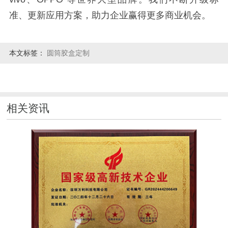
准、更新应用方案，助力企业赢得更多商业机会。
本文标签：
圆筒胶盒定制
相关资讯