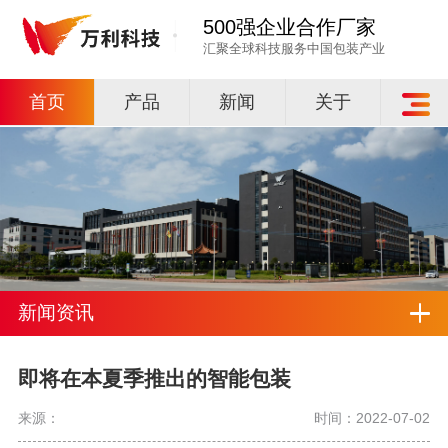
500强企业合作厂家
汇聚全球科技服务中国包装产业
首页
产品
新闻
关于
新闻资讯
即将在本夏季推出的智能包装
来源：
时间：2022-07-02