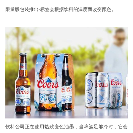
限量版包装推出-标签会根据饮料的温度而改变颜色。
饮料公司正在使用热致变色油墨，当啤酒足够冷时，它会