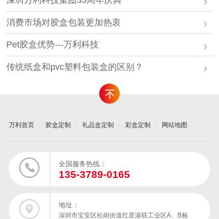
深圳万利科技集团35周年庆典
消费市场对胶盒包装更加热衷
Pet胶盒优势---万利科技
传统纸盒和pvc塑料包装盒的区别？
万利首页
胶盒定制
礼品盒定制
彩盒定制
网站地图
全国服务热线：
135-3789-0165
地址：
深圳市宝安区松岗街道红星港联工业区A、B栋