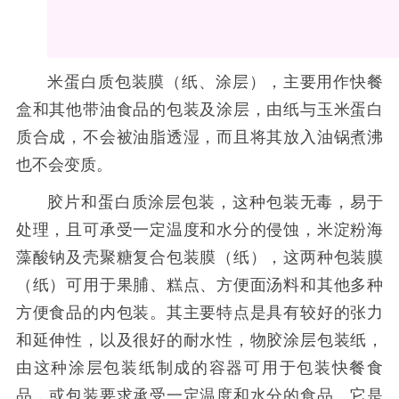
米蛋白质包装膜（纸、涂层），主要用作快餐
盒和其他带油食品的包装及涂层，由纸与玉米蛋白
质合成，不会被油脂透湿，而且将其放入油锅煮沸
也不会变质。
胶片和蛋白质涂层包装，这种包装无毒，易于
处理，且可承受一定温度和水分的侵蚀，米淀粉海
藻酸钠及壳聚糖复合包装膜（纸），这两种包装膜
（纸）可用于果脯、糕点、方便面汤料和其他多种
方便食品的内包装。其主要特点是具有较好的张力
和延伸性，以及很好的耐水性，物胶涂层包装纸，
由这种涂层包装纸制成的容器可用于包装快餐食
品，或包装要求承受一定温度和水分的食品。它是