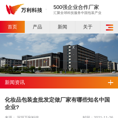
500强企业合作厂家
汇聚全球科技服务中国包装产业
首页
产品
新闻
关于
新闻资讯
化妆品包装盒批发定做厂家有哪些知名中国
企业?
来源： 深圳万利科技
时间：2021-11-26