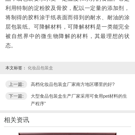
利用特制的淀粉胶及骨胶，配以一定量的添加剂，
将制得的胶料涂于纸表面而得到的耐水、耐油的涂
层包装纸。
可降解材料，可降解材料是一类能完全
被自然界中的微生物降解的材料，其最理想的状
态。
本文标签：
化妆品包装盒
上一篇:
高档化妆品包装盒厂家南方地区哪里的好?
下一篇:
大型食品包装盒生产厂家采用可食用pet材料的生
产程序"
相关资讯