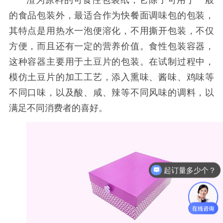
渣为原料的可食性包装纸，它除了可用于一般
的食品包装外，最适合作为快餐面调味包的包装，
其特点是用热水一泡便溶化，不用撕开包装，不仅
方便，而且还有一定的营养价值。
食性包装容器，
这种容器主要用于土豆片的包装。在试制过程中，
模仿土豆片的加工工艺，添入熏味、酱味、鸡味等
不同口味，以及酸、咸、辣等不同风味的调料，以
满足不同消费者的喜好。
起订量多少个？