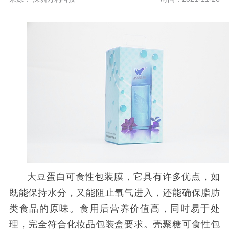
大豆蛋白可食性包装膜，它具有许多优点，如
既能保持水分，又能阻止氧气进入，还能确保脂肪
类食品的原味。食用后营养价值高，同时易于处
理，完全符合化妆品包装盒要求。
壳聚糖可食性包