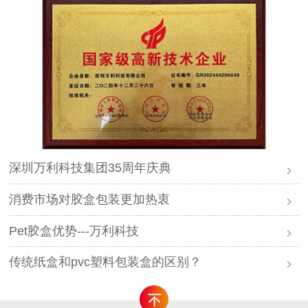
深圳万利科技集团35周年庆典
消费市场对胶盒包装更加热衷
Pet胶盒优势---万利科技
传统纸盒和pvc塑料包装盒的区别？