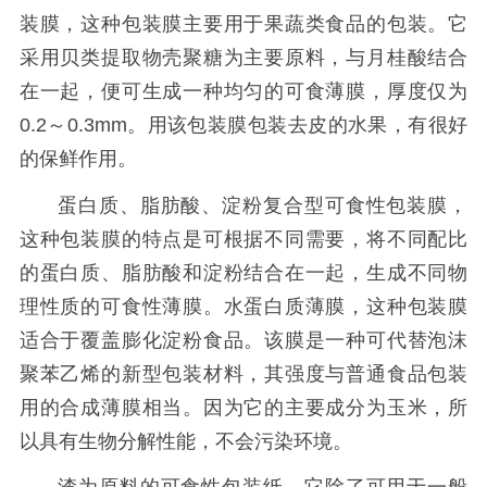
装膜，这种包装膜主要用于果蔬类食品的包装。它
采用贝类提取物壳聚糖为主要原料，与月桂酸结合
在一起，便可生成一种均匀的可食薄膜，厚度仅为
0.2～0.3mm。用该包装膜包装去皮的水果，有很好
的保鲜作用。
蛋白质、脂肪酸、淀粉复合型可食性包装膜，
这种包装膜的特点是可根据不同需要，将不同配比
的蛋白质、脂肪酸和淀粉结合在一起，生成不同物
理性质的可食性薄膜。
水蛋白质薄膜，这种包装膜
适合于覆盖膨化淀粉食品。该膜是一种可代替泡沫
聚苯乙烯的新型包装材料，其强度与普通食品包装
用的合成薄膜相当。因为它的主要成分为玉米，所
以具有生物分解性能，不会污染环境。