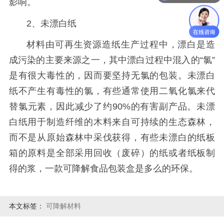
影响。
2、未漂白纸
材料由可再生资源造纸生产过程中，漂白是造
成污染的主要来源之一，其中漂白过程中混入的
“氯”
是有很大毒性的，因而要坚持无氯的包装。未漂白
纸不产生有毒性的氯，有些通常使用二氧化氯来代
替氯元素，因此减少了约90%的有害副产品。未漂
白纸用于制造纤维的木料来自可持续的生态森林，
而不是从原始森林中采伐获得，有些未漂白的纸板
箱的原料是全部采用回收（废碎）的纸或者纸板制
得的浆，一款可降解食品包装盒是多么的环保。
本文标签：
可降解材料