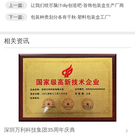
上一篇:
让我们绞尽脑汁diy创造吧-首饰包装盒生产厂商
下一篇:
包装种类划分各有千秋-塑料包装盒工厂"
相关资讯
深圳万利科技集团35周年庆典