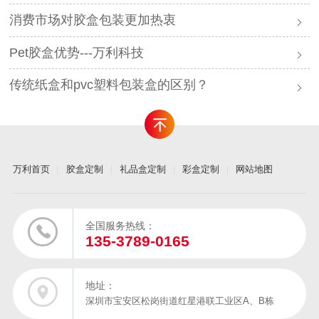
消费市场对胶盒包装更加热衷
Pet胶盒优势---万利科技
传统纸盒和pvc塑料包装盒的区别？
万利首页
胶盒定制
礼品盒定制
彩盒定制
网站地图
全国服务热线：
135-3789-0165
地址：
深圳市宝安区松岗街道红星港联工业区A、B栋