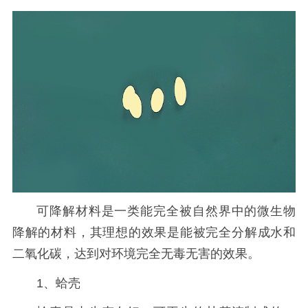
可降解材料是一类能完全被自然界中的微生物
降解的材料，其理想的效果是能被完全分解成水和
二氧化碳，达到对环境完全无毒无害的效果。
1、蛤壳