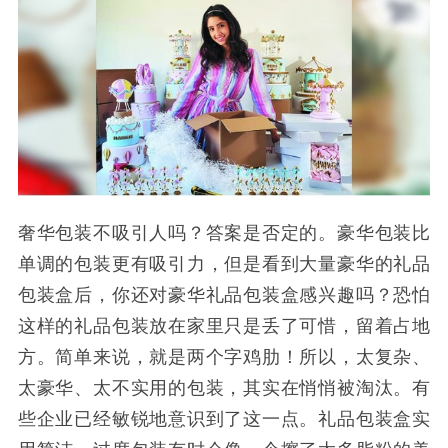
奢华包装不吸引人吗？答案是否定的。豪华包装比
单调的包装更有吸引力，但是看到大量豪华的礼品
包装盒后，你还对豪华礼品包装盒感兴趣吗？恐怕
这样的礼品包装放在家里只是丢了可惜，留着占地
方。简单来说，就是两个字鸡肋！所以，太复杂、
太豪华、太不实用的包装，其实在悄悄被淘汰。有
些企业已经敏锐地意识到了这一点。礼品包装盒实