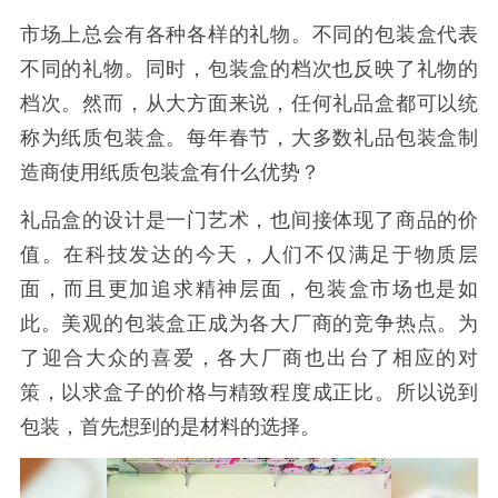
市场上总会有各种各样的礼物。不同的包装盒代表
不同的礼物。同时，包装盒的档次也反映了礼物的
档次。然而，从大方面来说，任何礼品盒都可以统
称为纸质包装盒。每年春节，大多数礼品包装盒制
造商使用纸质包装盒有什么优势？
礼品盒的设计是一门艺术，也间接体现了商品的价
值。在科技发达的今天，人们不仅满足于物质层
面，而且更加追求精神层面，包装盒市场也是如
此。美观的包装盒正成为各大厂商的竞争热点。为
了迎合大众的喜爱，各大厂商也出台了相应的对
策，以求盒子的价格与精致程度成正比。所以说到
包装，首先想到的是材料的选择。