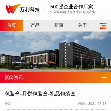
500强企业合作厂家
汇聚全球科技服务中国包装产业
首页
产品
新闻
关于
新闻资讯
包装盒-月饼包装盒-礼品包装盒
来源：
时间：2021-08-18