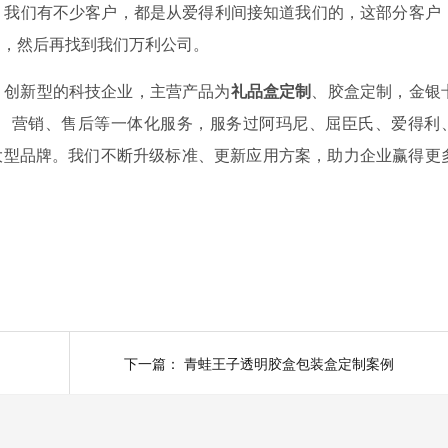
。我们有不少客户，都是从爱得利间接知道我们的，这部分客户
的，然后再找到我们万利公司。
、创新型的科技企业，主营产品为
礼品盒定制
、胶盒定制，金银
、营销、售后等一体化服务，服务过阿玛尼、屈臣氏、爱得利
世界大型品牌。我们不断升级标准、更新应用方案，助力企业赢得更
下一篇：
青蛙王子透明胶盒包装盒定制案例