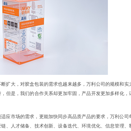
不断扩大，对胶盒包装的需求也越来越多，万利公司的规模和实
替，但是，我们的合作关系却更加牢固，产品开发更加多样化，
能适应市场的需求，更能加快同步高品质产品的要求，万利公司
应链、人才储备、技术创新、设备迭代、环境优化、信息管理、