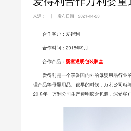
爱得利合作万利婴童
来源：
|
发布日期：2021-04-23
合作客户：爱得利
合作时间：2018年9月
合作产品：
婴童透明包装胶盒
爱得利是一个享誉国内外的母婴用品行业
理产品等母婴用品。很早的时候，万利公司就
20多年，万利公司生产透明胶盒包装，深受客