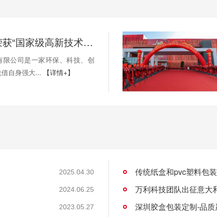
万利科技荣获“国家级高新技术企业”认证
有限公司是一家环保、科技、创
借自身强大...
【详情+】
传统纸盒和pvc塑料包
2025.04.30
万利科技团队出征意大
2024.06.25
深圳胶盒包装定制-品质
2023.05.27