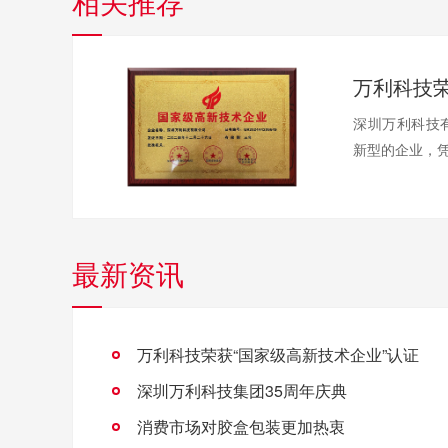
相关推荐
深圳万利科技
新型的企业，凭
最新资讯
万利科技荣获“国家级高新技术企业”认证
深圳万利科技集团35周年庆典
消费市场对胶盒包装更加热衷