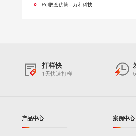
Pet胶盒优势---万利科技
打样快
1天快速打样
产品中心
案例中心