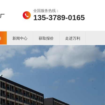
全国服务热线：
135-3789-0165
例
新闻中心
获取报价
走进万利