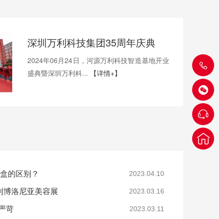
深圳万利科技集团35周年庆典
2024年06月24日，河源万利科技智造基地开业
盛典暨深圳万利科...
【详情+】
装盒的区别？
2023.04.10
利博洛尼亚美容展
2023.03.16
严苛
2023.03.11