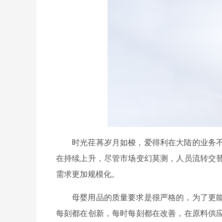
时光荏苒岁月如梭，爱得利在大陆的业务
在持续上升，尽管市场变幻莫测，人员流转交
需求更加规模化。
母婴用品的质量要求是很严格的，为了更
每刻都在创新，每时每刻都在改善，在原料供