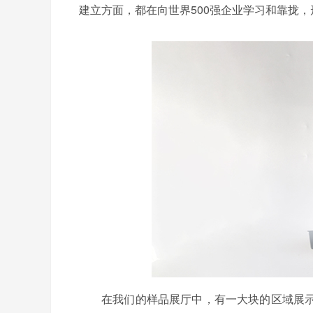
建立方面，都在向世界500强企业学习和靠拢
在我们的样品展厅中，有一大块的区域展