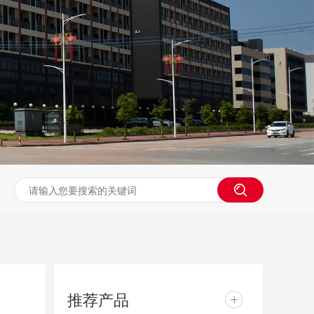
推荐产品
+