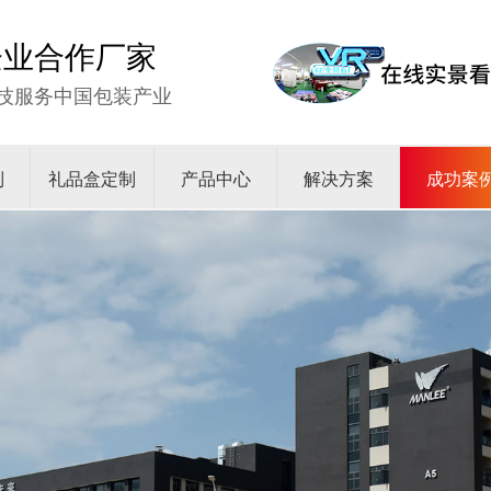
强企业合作厂家
技服务中国包装产业
制
礼品盒定制
产品中心
解决方案
成功案