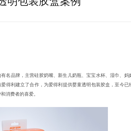
透明包装胶盒案例
的有名品牌，主营硅胶奶嘴、新生儿奶瓶、宝宝水杯、湿巾、妈
与爱得利建立了合作，为爱得利提供婴童透明包装胶盒，至今已
户和消费者的喜爱。