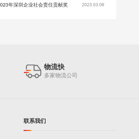
023年深圳企业社会责任贡献奖
2023.03.08
物流快
多家物流公司
联系我们